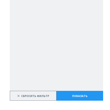
×
СБРОСИТЬ ФИЛЬТР
ПОКАЗАТЬ