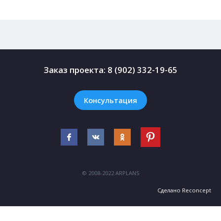
Заказ проекта:
8 (902) 332-19-65
Консультация
© 2008-2022 ARPLANS
Сделано
Reconcept