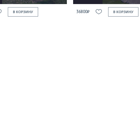
36800₽
В КОРЗИНУ
В КОРЗИНУ