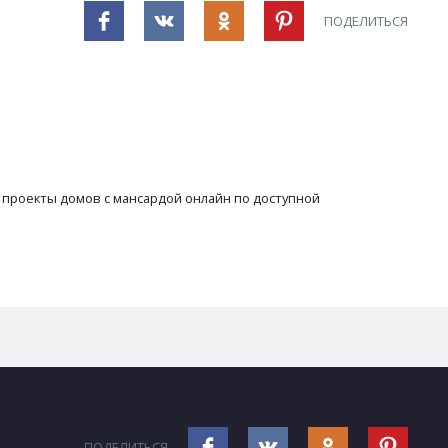
ПОДЕЛИТЬСЯ
 проекты домов с мансардой онлайн по доступной
ПОДЕЛИТЬСЯ