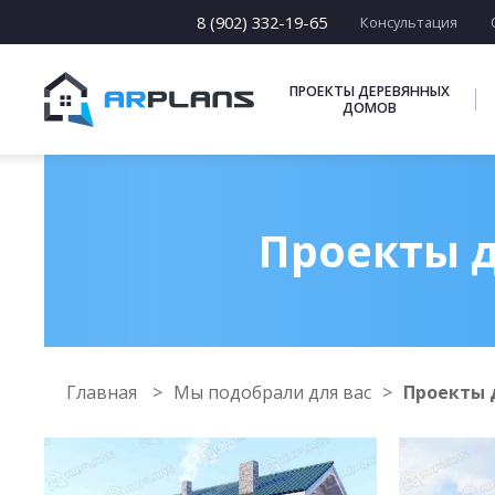
8 (902) 332-19-65
Консультация
ПРОЕКТЫ ДЕРЕВЯННЫХ
ДОМОВ
Проекты д
Главная
Мы подобрали для вас
Проекты 