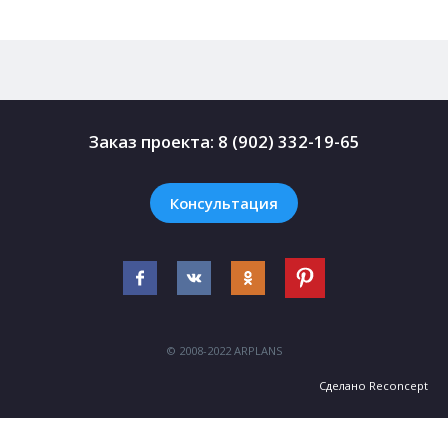
Заказ проекта:
8 (902) 332-19-65
Консультация
© 2008-2022 ARPLANS
Сделано
Reconcept