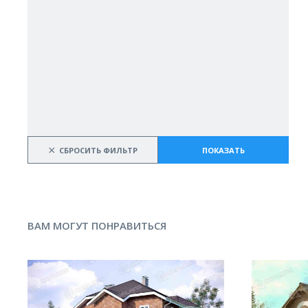
×
СБРОСИТЬ ФИЛЬТР
ПОКАЗАТЬ
ВАМ МОГУТ ПОНРАВИТЬСЯ