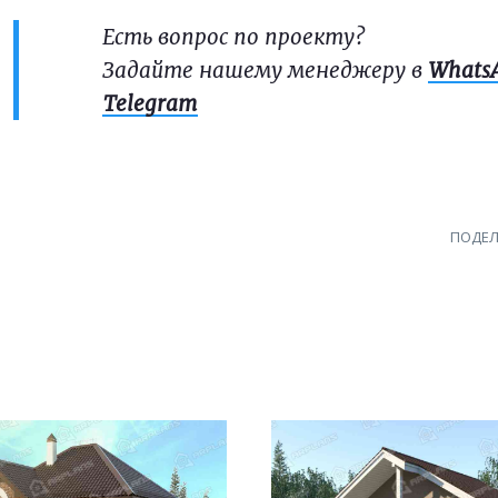
Есть вопрос по проекту?
Задайте нашему менеджеру в
Whats
Telegram
ПОДЕЛ