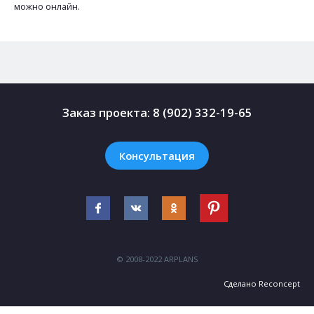
можно онлайн.
Заказ проекта:
8 (902) 332-19-65
Консультация
© 2008-2022 ARPLANS
Сделано
Reconcept