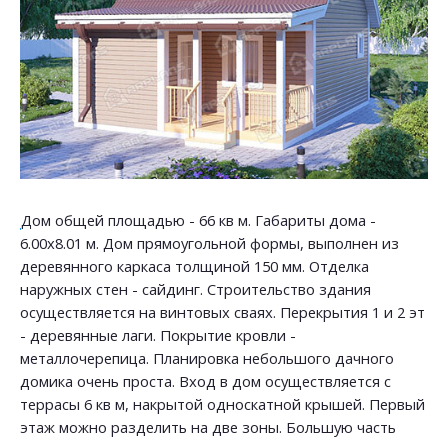
Дом общей площадью - 66 кв м. Габариты дома -
6.00х8.01 м. Дом прямоугольной формы, выполнен из
деревянного каркаса толщиной 150 мм. Отделка
наружных стен - сайдинг. Строительство здания
осуществляется на винтовых сваях. Перекрытия 1 и 2 эт
- деревянные лаги. Покрытие кровли -
металлочерепица. Планировка небольшого дачного
домика очень проста. Вход в дом осуществляется с
террасы 6 кв м, накрытой односкатной крышей. Первый
этаж можно разделить на две зоны. Большую часть