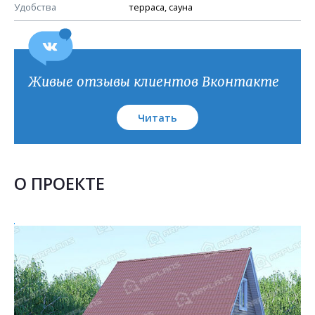
План кровли
Удобства
терраса, сауна
Живые отзывы клиентов Вконтакте
Читать
О ПРОЕКТЕ