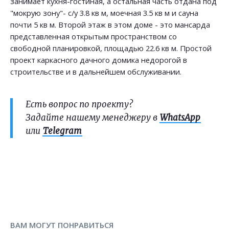
занимает кухня-гостиная, а остальная часть отдана под
"мокрую зону"- с/у 3.8 кв м, моечная 3.5 кв м и сауна
почти 5 кв м. Второй этаж в этом доме - это мансарда
представленная открытым пространством со
свободной планировкой, площадью 22.6 кв м. Простой
проект каркасного дачного домика недорогой в
строительстве и в дальнейшем обслуживании.
Есть вопрос по проекту?
Задайте нашему менеджеру в
WhatsApp
или
Telegram
ВАМ МОГУТ ПОНРАВИТЬСЯ