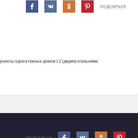
ПОДЕЛИТЬСЯ
роекты одноэтажных домов с 2 (двумя) спальнями
ПОДЕЛИТЬСЯ