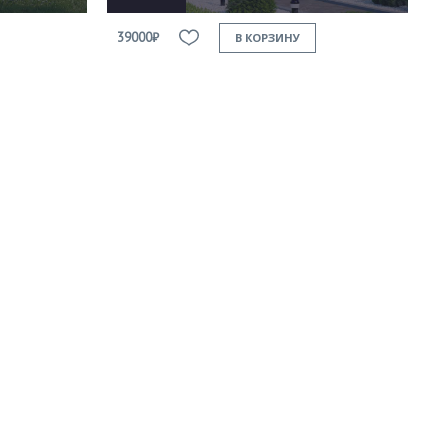
39000₽
В КОРЗИНУ