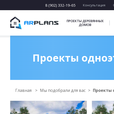
8 (902) 332-19-65
Консультация
ПРОЕКТЫ ДЕРЕВЯННЫХ
ДОМОВ
Проекты одноэ
Главная
Мы подобрали для вас
Проекты 