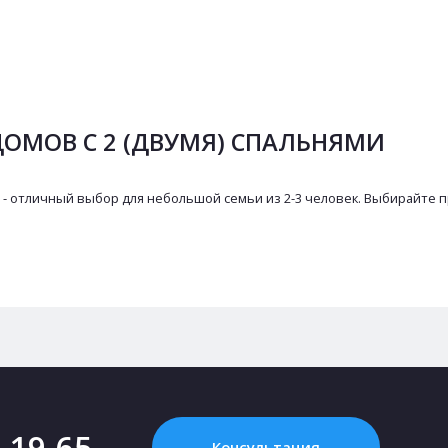
ОМОВ С 2 (ДВУМЯ) СПАЛЬНЯМИ
 - отличный выбор для небольшой семьи из 2-3 человек. Выбирайте п
2-19-65
Консультация