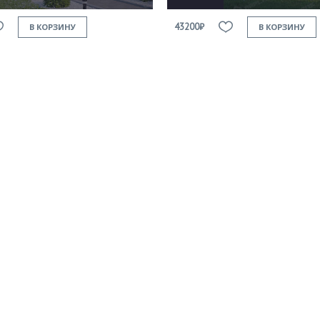
43200₽
В КОРЗИНУ
В КОРЗИНУ