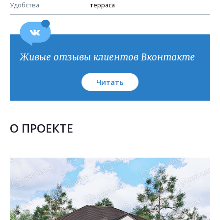
План кровли
Удобства
терраса
Живые отзывы клиентов Вконтакте
Читать
О ПРОЕКТЕ