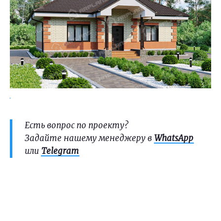
Есть вопрос по проекту?
Задайте нашему менеджеру в
WhatsApp
или
Telegram