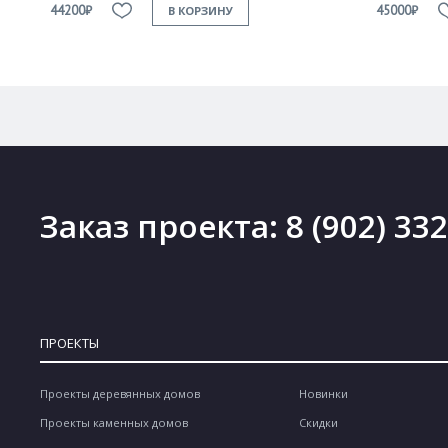
44200₽
45000₽
В КОРЗИНУ
Заказ проекта:
8 (902) 33
ПРОЕКТЫ
Проекты деревянных домов
Новинки
Проекты каменных домов
Скидки