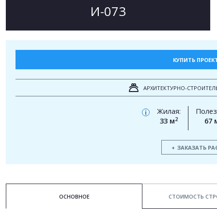
И-073
КУПИТЬ ПРОЕК
АРХИТЕКТУРНО-СТРОИТЕЛ
Жилая:
Полез
i
2
33 м
67 
ЗАКАЗАТЬ РА
ОСНОВНОЕ
СТОИМОСТЬ СТР