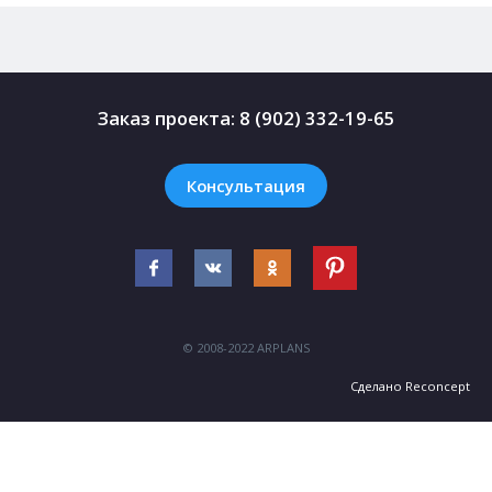
Заказ проекта:
8 (902) 332-19-65
Консультация
© 2008-2022 ARPLANS
Сделано
Reconcept