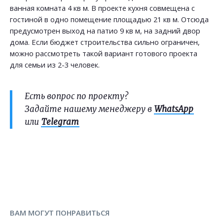
ванная комната 4 кв м. В проекте кухня совмещена с
гостиной в одно помещение площадью 21 кв м. Отсюда
предусмотрен выход на патио 9 кв м, на задний двор
дома. Если бюджет строительства сильно ограничен,
можно рассмотреть такой вариант готового проекта
для семьи из 2-3 человек.
Есть вопрос по проекту?
Задайте нашему менеджеру в
WhatsApp
или
Telegram
ВАМ МОГУТ ПОНРАВИТЬСЯ