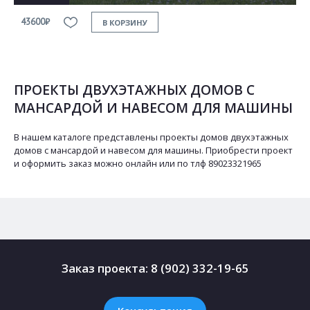
43600₽
В КОРЗИНУ
ПРОЕКТЫ ДВУХЭТАЖНЫХ ДОМОВ С
МАНСАРДОЙ И НАВЕСОМ ДЛЯ МАШИНЫ
В нашем каталоге представлены проекты домов двухэтажных
домов с мансардой и навесом для машины. Приобрести проект
и оформить заказ можно онлайн или по тлф 89023321965
Заказ проекта:
8 (902) 332-19-65