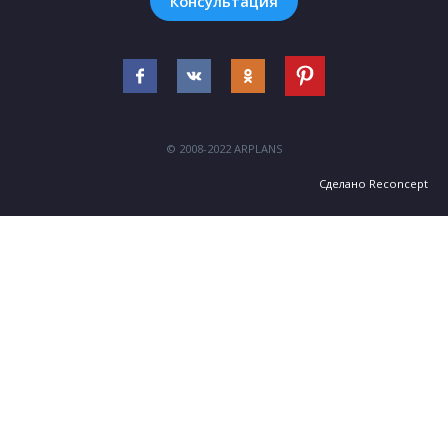
Консультация
© 2008-2022 ARPLANS
Сделано
Reconcept