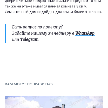
двери в четыре комфортные спальни в среднем 16 кв м.
так же на этаже имеется ванная комната 8 кв м.
Симпатичный дом подойдёт для семьи более 4 человек.
Есть вопрос по проекту?
Задайте нашему менеджеру в
WhatsApp
или
Telegram
ВАМ МОГУТ ПОНРАВИТЬСЯ