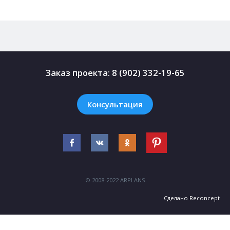
Заказ проекта:
8 (902) 332-19-65
Консультация
© 2008-2022 ARPLANS
Сделано
Reconcept