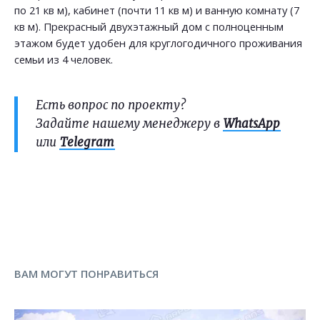
по 21 кв м), кабинет (почти 11 кв м) и ванную комнату (7
кв м). Прекрасный двухэтажный дом с полноценным
этажом будет удобен для круглогодичного проживания
семьи из 4 человек.
Есть вопрос по проекту?
Задайте нашему менеджеру в
WhatsApp
или
Telegram
ВАМ МОГУТ ПОНРАВИТЬСЯ