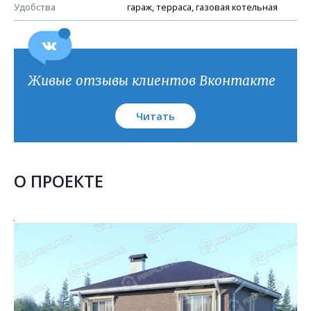
План кровли
Удобства
гараж, терраса, газовая котельная
Живые отзывы клиентов Вконтакте
Читать
О ПРОЕКТЕ