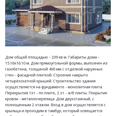
Дом общей площадью - 239 кв м. Габариты дома -
15.16х16.10 м. Дом прямоугольной формы, выполнен из
газобетона, толщиной 400 мм с отделкой наружных
стен - фасадной плиткой. Строение накрыто
четырёхскатной крышей. Строительство здания
осуществляется на фундаменте - монолитная плита.
Перекрытия 1эт - по плите, 2 эт - ж/б плиты. Покрытие
кровли - металлочерепица. Дом двухэтажный, с
полноценным 2 этажом. Вход в дом осуществляется с
крыльца и проходим в тамбур, который освещается