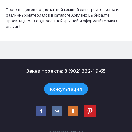
Проекты домов с односкатной крышей для строительства из
различных материалов в каталоге Арпланс. Выбирайте
проекты домов с односкатной крышей и оформляйте заказ
онлайн!
Заказ проекта:
8 (902) 332-19-65
Консультация