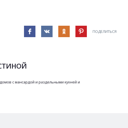
ПОДЕЛИТЬСЯ
ОСТИНОЙ
 домов с мансардой и раздельными кухней и