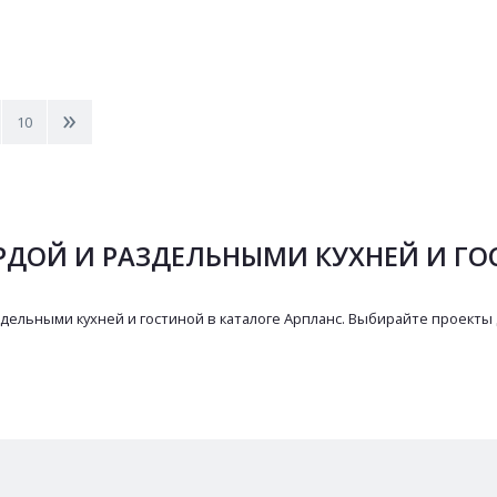
>
10
РДОЙ И РАЗДЕЛЬНЫМИ КУХНЕЙ И Г
дельными кухней и гостиной в каталоге Арпланс. Выбирайте проекты