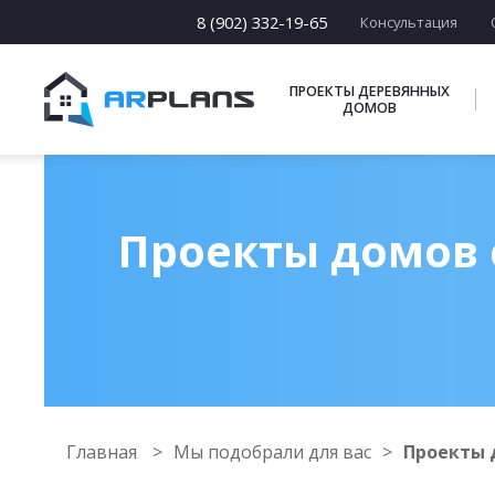
8 (902) 332-19-65
Консультация
ПРОЕКТЫ ДЕРЕВЯННЫХ
ДОМОВ
Проекты домов 
Главная
Мы подобрали для вас
Проекты 