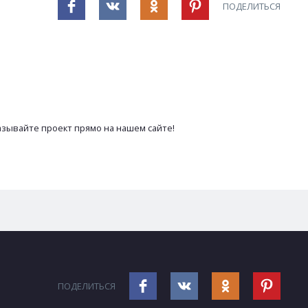
ПОДЕЛИТЬСЯ
азывайте проект прямо на нашем сайте!
ПОДЕЛИТЬСЯ