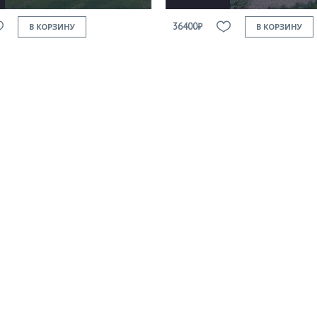
36400₽
В КОРЗИНУ
В КОРЗИНУ