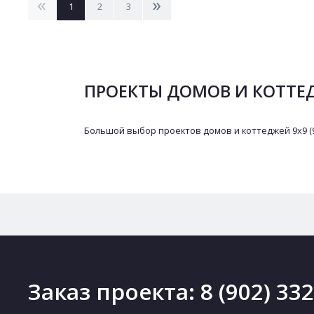
<
>
1
2
3
ПРОЕКТЫ ДОМОВ И КОТТЕДЖ
Большой выбор проектов домов и коттеджей 9х9 (9
Заказ проекта:
8 (902) 33