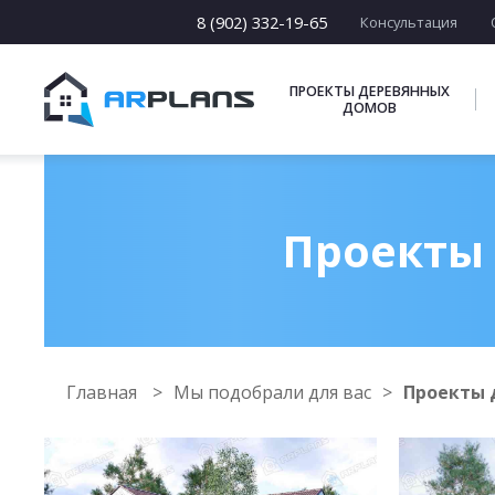
8 (902) 332-19-65
Консультация
ПРОЕКТЫ ДЕРЕВЯННЫХ
ДОМОВ
Проекты 
Главная
Мы подобрали для вас
Проекты д