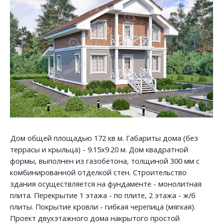
Дом общей площадью 172 кв м. Габариты дома (без
террасы и крыльца) - 9.15х9.20 м. Дом квадратной
формы, выполнен из газобетона, толщиной 300 мм с
комбинированной отделкой стен. Строительство
здания осуществляется на фундаменте - монолитная
плита. Перекрытие 1 этажа - по плите, 2 этажа - ж/б
плиты. Покрытие кровли - гибкая черепица (мягкая).
Проект двухэтажного дома накрытого простой