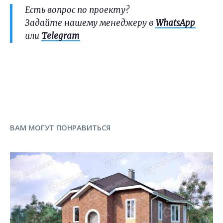
Есть вопрос по проекту?
Задайте нашему менеджеру в
WhatsApp
или
Telegram
ВАМ МОГУТ ПОНРАВИТЬСЯ