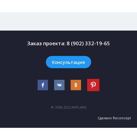
Заказ проекта:
8 (902) 332-19-65
Консультация
© 2008-2022 ARPLANS
Сделано
Reconcept