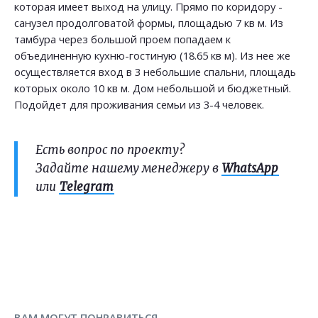
которая имеет выход на улицу. Прямо по коридору -
санузел продолговатой формы, площадью 7 кв м. Из
тамбура через большой проем попадаем к
объединенную кухню-гостиную (18.65 кв м). Из нее же
осуществляется вход в 3 небольшие спальни, площадь
которых около 10 кв м. Дом небольшой и бюджетный.
Подойдет для проживания семьи из 3-4 человек.
Есть вопрос по проекту?
Задайте нашему менеджеру в
WhatsApp
или
Telegram
ВАМ МОГУТ ПОНРАВИТЬСЯ