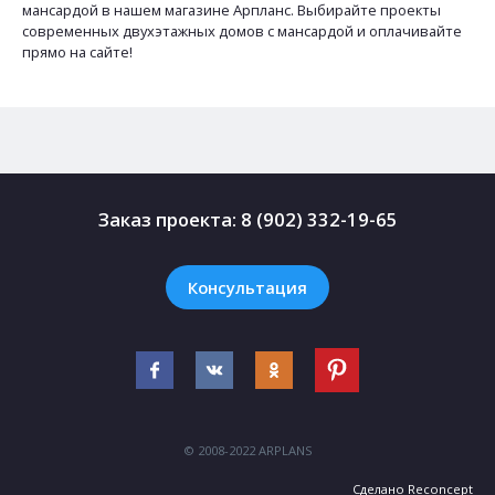
мансардой в нашем магазине Арпланс. Выбирайте проекты
современных двухэтажных домов с мансардой и оплачивайте
прямо на сайте!
Заказ проекта:
8 (902) 332-19-65
Консультация
© 2008-2022 ARPLANS
Сделано
Reconcept