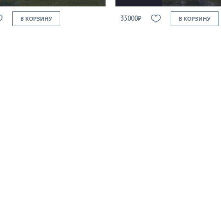
35000₽
В КОРЗИНУ
В КОРЗИНУ