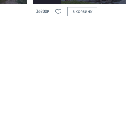
36800₽
В КОРЗИНУ