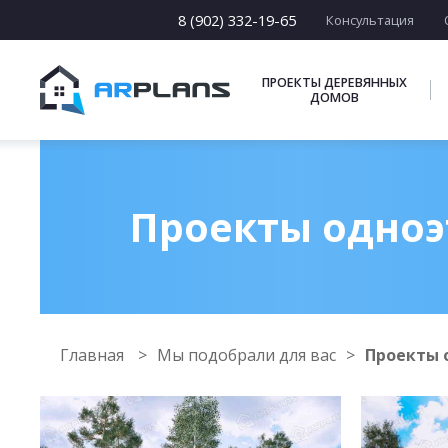
8 (902) 332-19-65
Консультация
ПРОЕКТЫ ДЕРЕВЯННЫХ
ДОМОВ
Проекты одноэ
Главная
Мы подобрали для вас
Проекты 