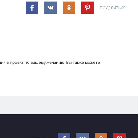
ПОДЕЛИТЬСЯ
ния в проект по вашему желанию. Вы также можете