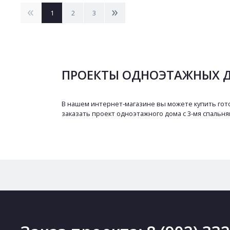
<
>
1
2
3
ПРОЕКТЫ ОДНОЭТАЖНЫХ Д
В нашем интернет-магазине вы можете купить гот
заказать проект одноэтажного дома с 3-мя спальня