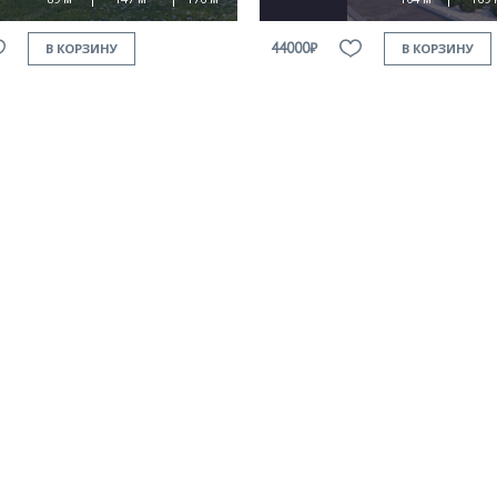
44000₽
В КОРЗИНУ
В КОРЗИНУ