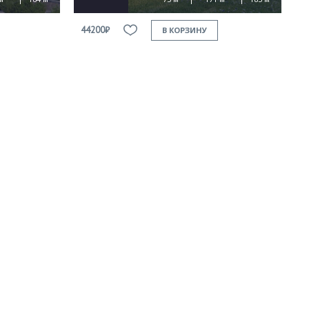
44200₽
В КОРЗИНУ