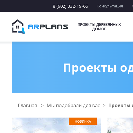
8 (902) 332-19-65
Консультация
ПРОЕКТЫ ДЕРЕВЯННЫХ
ДОМОВ
Проекты од
Главная
Мы подобрали для вас
Проекты 
НОВИНКА