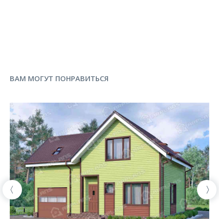
ВАМ МОГУТ ПОНРАВИТЬСЯ