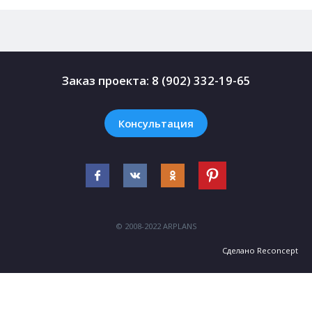
Заказ проекта:
8 (902) 332-19-65
Консультация
© 2008-2022 ARPLANS
Сделано
Reconcept