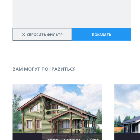
×
СБРОСИТЬ ФИЛЬТР
ПОКАЗАТЬ
ВАМ МОГУТ ПОНРАВИТЬСЯ
Жилая
Полезная
Общая