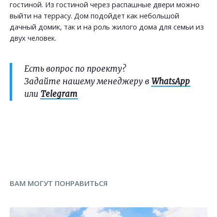
гостиной. Из гостиной через распашные двери можно
выйти на террасу. Дом подойдет как небольшой
дачный домик, так и на роль жилого дома для семьи из
двух человек.
Есть вопрос по проекту?
Задайте нашему менеджеру в
WhatsApp
или
Telegram
ВАМ МОГУТ ПОНРАВИТЬСЯ