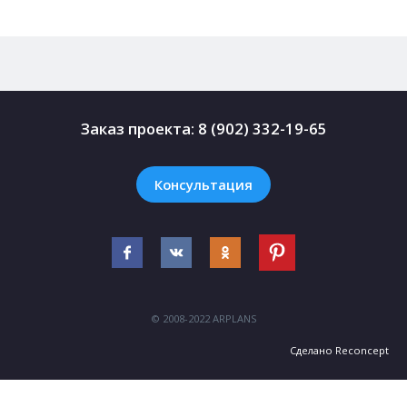
Заказ проекта:
8 (902) 332-19-65
Консультация
© 2008-2022 ARPLANS
Сделано
Reconcept