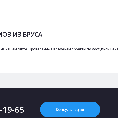
ОВ ИЗ БРУСА
на нашем сайте. Проверенные временем проекты по доступной цене! 
2-19-65
Консультация