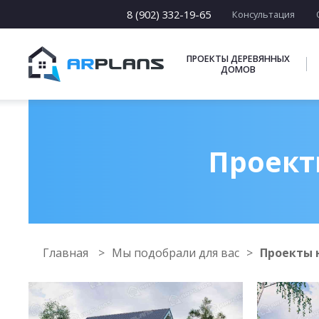
8 (902) 332-19-65
Консультация
ПРОЕКТЫ ДЕРЕВЯННЫХ
ДОМОВ
Проект
Главная
Мы подобрали для вас
Проекты 