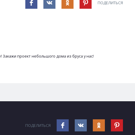
ПОДЕЛИТЬСЯ
Закажи проект небольшого дома из бруса у нас!
ПОДЕЛИТЬСЯ