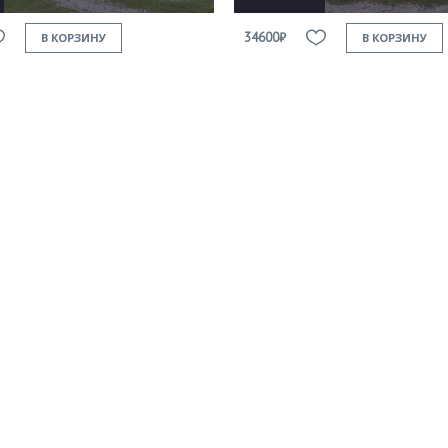
34600₽
В КОРЗИНУ
В КОРЗИНУ