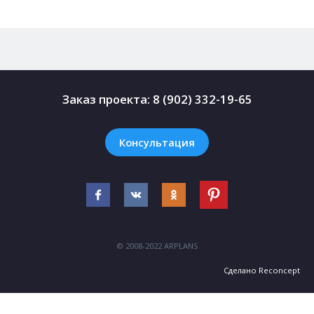
Заказ проекта:
8 (902) 332-19-65
Консультация
© 2008-2022 ARPLANS
Сделано
Reconcept