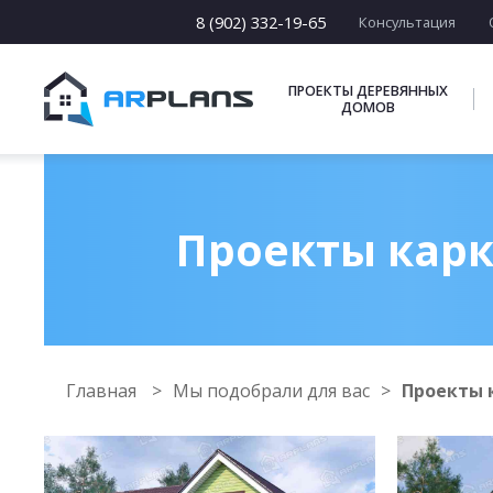
8 (902) 332-19-65
Консультация
ПРОЕКТЫ ДЕРЕВЯННЫХ
ДОМОВ
Проекты карк
Главная
Мы подобрали для вас
Проекты 