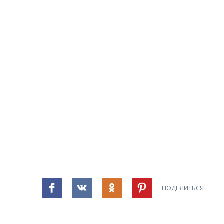
ПОДЕЛИТЬСЯ