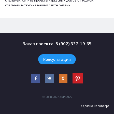
спальней. Купить проекты каркасных домов с 1 (одной)
спальней можно на нашем сайте онлайн.
Заказ проекта:
8 (902) 332-19-65
Консультация
© 2008-2022 ARPLANS
Сделано
Reconcept