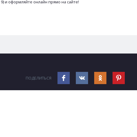
 9) и оформляйте онлайн прямо на сайте!
ПОДЕЛИТЬСЯ
кты