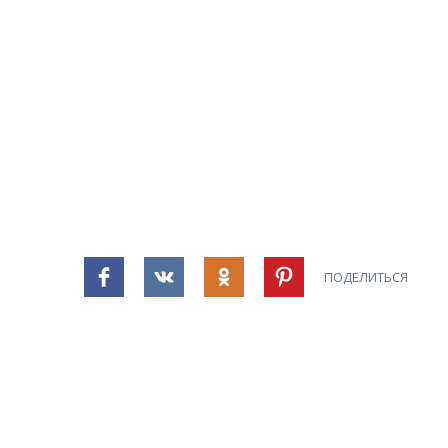
ПОДЕЛИТЬСЯ