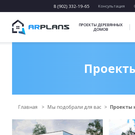
8 (902) 332-19-65
Консультация
ПРОЕКТЫ ДЕРЕВЯННЫХ
ДОМОВ
Проекты
Главная
Мы подобрали для вас
Проекты к