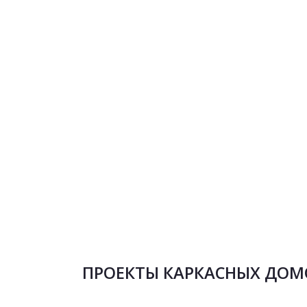
ПРОЕКТЫ КАРКАСНЫХ ДОМОВ