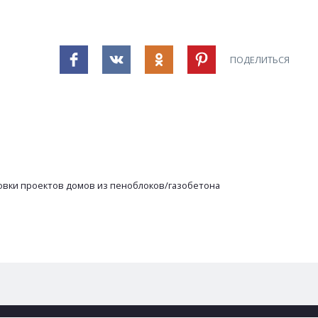
ПОДЕЛИТЬСЯ
ровки проектов домов из пеноблоков/газобетона