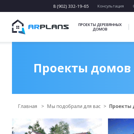
8 (902) 332-19-65
Консультация
ПРОЕКТЫ ДЕРЕВЯННЫХ
ДОМОВ
Проекты домов и
Главная
Мы подобрали для вас
Проекты д