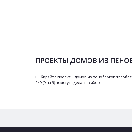
ПРОЕКТЫ ДОМОВ ИЗ ПЕНОБЛ
Выбирайте проекты домов из пеноблоков/газобетон
9х9 (9 на 9) помогут сделать выбор!