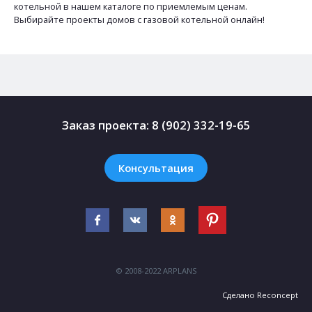
котельной в нашем каталоге по приемлемым ценам.
Выбирайте проекты домов с газовой котельной онлайн!
Заказ проекта:
8 (902) 332-19-65
Консультация
© 2008-2022 ARPLANS
Сделано
Reconcept