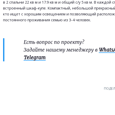
в 2 спальни 22 кв м и 17.9 кв м и общий с/у 5 кв м. В каждой 
встроенный шкаф-купе. Компактный, небольшой прекрасный
кто ищет с хорошим освещением и позволяющий располож
постоянного проживания семью из 3-4 человек.
Есть вопрос по проекту?
Задайте нашему менеджеру в
Whats
Telegram
ПОДЕЛ