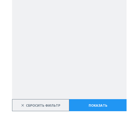
×
СБРОСИТЬ ФИЛЬТР
ПОКАЗАТЬ