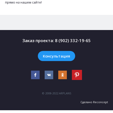
прямо на нашем сайте!
Заказ проекта:
8 (902) 332-19-65
Консультация
© 2008-2022 ARPLANS
Сделано
Reconcept