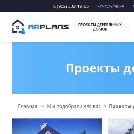
8 (902) 332-19-65
Консультация
ПРОЕКТЫ ДЕРЕВЯННЫХ
ДОМОВ
Проекты до
Главная
Мы подобрали для вас
Проекты д