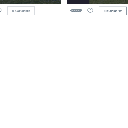
40000₽
В КОРЗИНУ
В КОРЗИНУ