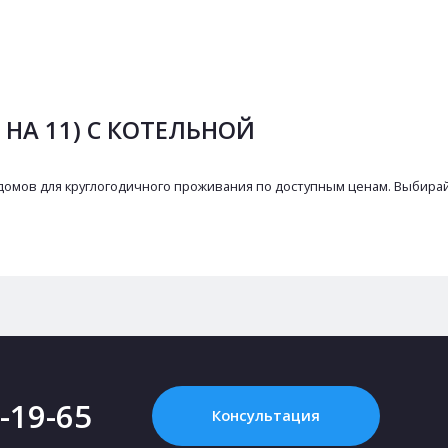
 НА 11) С КОТЕЛЬНОЙ
домов для круглогодичного проживания по доступным ценам. Выбирай
2-19-65
Консультация