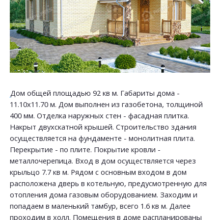
Дом общей площадью 92 кв м. Габариты дома -
11.10х11.70 м. Дом выполнен из газобетона, толщиной
400 мм. Отделка наружных стен - фасадная плитка.
Накрыт двухскатной крышей. Строительство здания
осуществляется на фундаменте - монолитная плита.
Перекрытие - по плите. Покрытие кровли -
металлочерепица. Вход в дом осуществляется через
крыльцо 7.7 кв м. Рядом с основным входом в дом
расположена дверь в котельную, предусмотренную для
отопления дома газовым оборудованием. Заходим и
попадаем в маленький тамбур, всего 1.6 кв м. Далее
проходим в холл. Помещения в доме распланированы