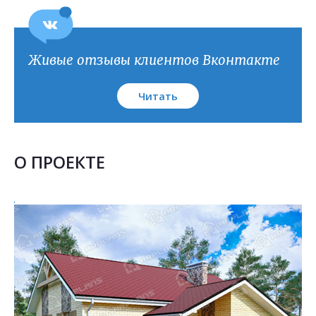
Живые отзывы клиентов Вконтакте
Читать
О ПРОЕКТЕ