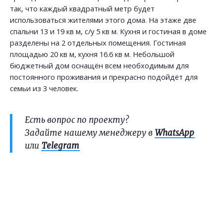
так, что каждый квадратный метр будет
использоваться жителями этого дома. На этаже две
спальни 13 и 19 кв м, с/у 5 кв м. Кухня и гостиная в доме
разделены на 2 отдельных помещения. Гостиная
площадью 20 кв м, кухня 16.6 кв м. Небольшой
бюджетный дом оснащён всем необходимым для
постоянного проживания и прекрасно подойдёт для
семьи из 3 человек.
Есть вопрос по проекту?
Задайте нашему менеджеру в
WhatsApp
или
Telegram