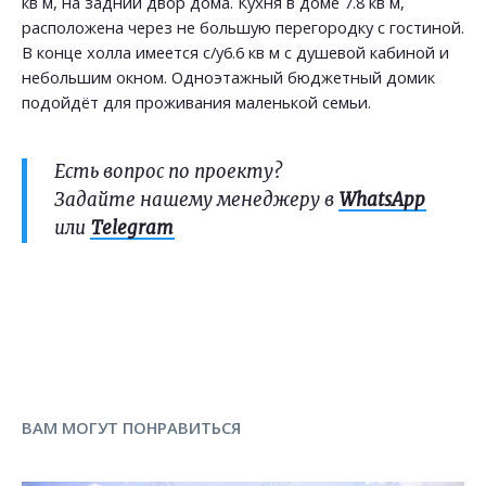
кв м, на задний двор дома. Кухня в доме 7.8 кв м,
расположена через не большую перегородку с гостиной.
В конце холла имеется с/у6.6 кв м с душевой кабиной и
небольшим окном. Одноэтажный бюджетный домик
подойдёт для проживания маленькой семьи.
Есть вопрос по проекту?
Задайте нашему менеджеру в
WhatsApp
или
Telegram
ВАМ МОГУТ ПОНРАВИТЬСЯ