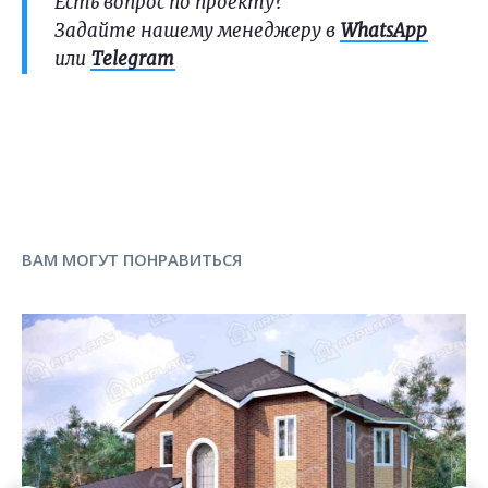
Есть вопрос по проекту?
Задайте нашему менеджеру в
WhatsApp
или
Telegram
ВАМ МОГУТ ПОНРАВИТЬСЯ