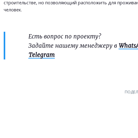
строительстве, но позволяющий расположить для проживан
человек.
Есть вопрос по проекту?
Задайте нашему менеджеру в
Whats
Telegram
ПОДЕЛ