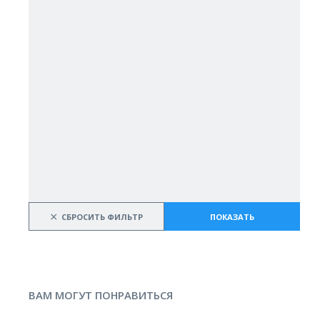
×
СБРОСИТЬ ФИЛЬТР
ПОКАЗАТЬ
ВАМ МОГУТ ПОНРАВИТЬСЯ