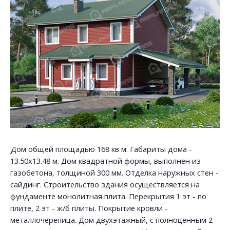
Дом общей площадью 168 кв м. Габариты дома -
13.50х13.48 м. Дом квадратной формы, выполнен из
газобетона, толщиной 300 мм. Отделка наружных стен -
сайдинг. Строительство здания осуществляется на
фундаменте монолитная плита. Перекрытия 1 эт - по
плите, 2 эт - ж/б плиты. Покрытие кровли -
металлочерепица. Дом двухэтажный, с полноценным 2