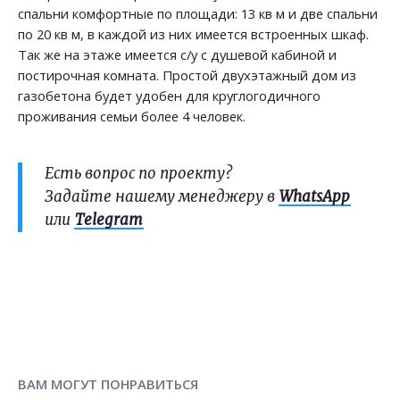
спальни комфортные по площади: 13 кв м и две спальни
по 20 кв м, в каждой из них имеется встроенных шкаф.
Так же на этаже имеется с/у с душевой кабиной и
постирочная комната. Простой двухэтажный дом из
газобетона будет удобен для круглогодичного
проживания семьи более 4 человек.
Есть вопрос по проекту?
Задайте нашему менеджеру в
WhatsApp
или
Telegram
ВАМ МОГУТ ПОНРАВИТЬСЯ