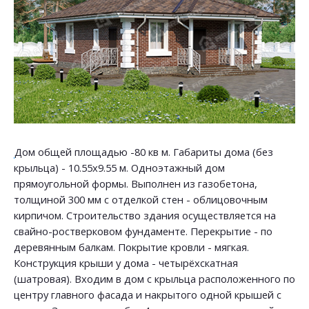
Дом общей площадью -80 кв м. Габариты дома (без
крыльца) - 10.55х9.55 м. Одноэтажный дом
прямоугольной формы. Выполнен из газобетона,
толщиной 300 мм с отделкой стен - облицовочным
кирпичом. Строительство здания осуществляется на
свайно-ростверковом фундаменте. Перекрытие - по
деревянным балкам. Покрытие кровли - мягкая.
Конструкция крыши у дома - четырёхскатная
(шатровая). Входим в дом с крыльца расположенного по
центру главного фасада и накрытого одной крышей с