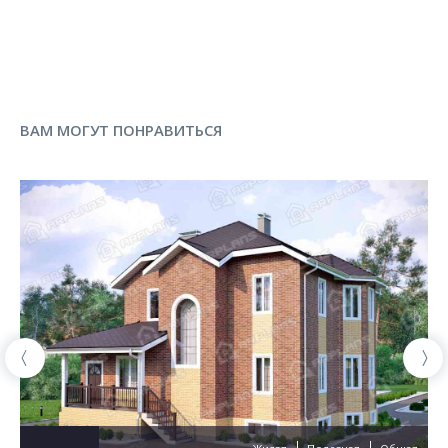
ВАМ МОГУТ ПОНРАВИТЬСЯ