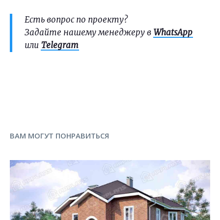
Есть вопрос по проекту?
Задайте нашему менеджеру в
WhatsApp
или
Telegram
ВАМ МОГУТ ПОНРАВИТЬСЯ