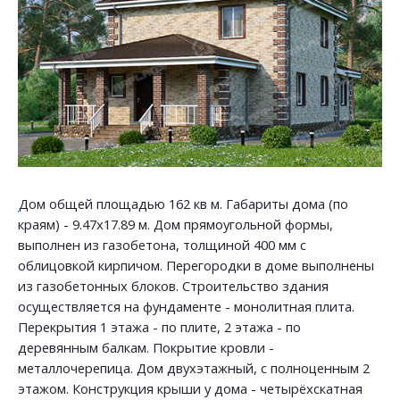
Дом общей площадью 162 кв м. Габариты дома (по
краям) - 9.47х17.89 м. Дом прямоугольной формы,
выполнен из газобетона, толщиной 400 мм с
облицовкой кирпичом. Перегородки в доме выполнены
из газобетонных блоков. Строительство здания
осуществляется на фундаменте - монолитная плита.
Перекрытия 1 этажа - по плите, 2 этажа - по
деревянным балкам. Покрытие кровли -
металлочерепица. Дом двухэтажный, с полноценным 2
этажом. Конструкция крыши у дома - четырёхскатная