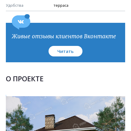
Удобства
терраса
Живые отзывы клиентов Вконтакте
Читать
О ПРОЕКТЕ