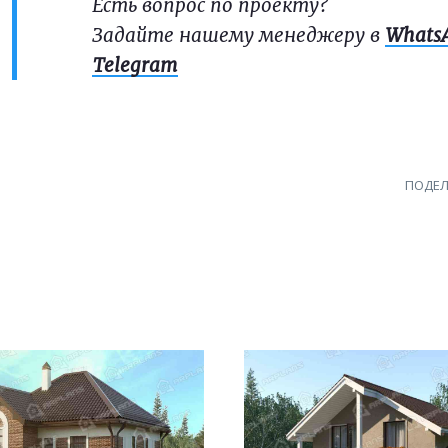
Есть вопрос по проекту?
Задайте нашему менеджеру в
Whats
Telegram
ПОДЕЛ