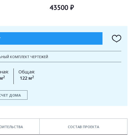
43500 ₽
Т
ЬНЫЙ КОМПЛЕКТ ЧЕРТЕЖЕЙ
ная:
Общая:
2
2
 м
122 м
СЧЕТ ДОМА
ОИТЕЛЬСТВА
СОСТАВ ПРОЕКТА