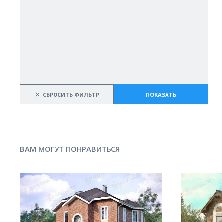
×
СБРОСИТЬ ФИЛЬТР
ПОКАЗАТЬ
ВАМ МОГУТ ПОНРАВИТЬСЯ