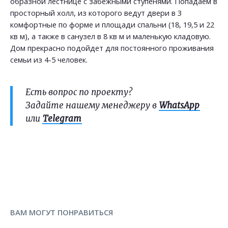
образной лестнице с забежными ступенями. Попадаем в
просторный холл, из которого ведут двери в 3
комфортные по форме и площади спальни (18, 19,5 и 22
кв м), а также в санузел в 8 кв м и маленькую кладовую.
Дом прекрасно подойдет для постоянного проживания
семьи из 4-5 человек.
Есть вопрос по проекту?
Задайте нашему менеджеру в
WhatsApp
или
Telegram
ВАМ МОГУТ ПОНРАВИТЬСЯ