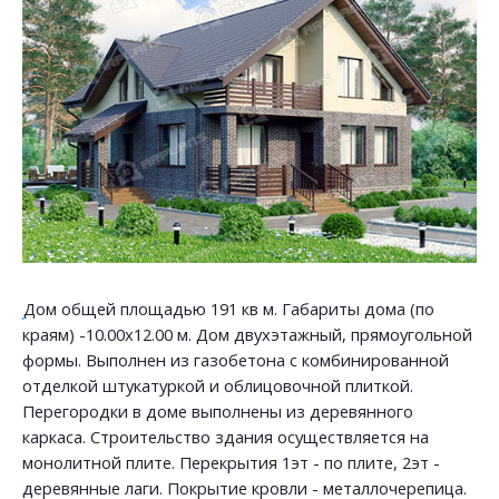
Дом общей площадью 191 кв м. Габариты дома (по
краям) -10.00х12.00 м. Дом двухэтажный, прямоугольной
формы. Выполнен из газобетона с комбинированной
отделкой штукатуркой и облицовочной плиткой.
Перегородки в доме выполнены из деревянного
каркаса. Строительство здания осуществляется на
монолитной плите. Перекрытия 1эт - по плите, 2эт -
деревянные лаги. Покрытие кровли - металлочерепица.