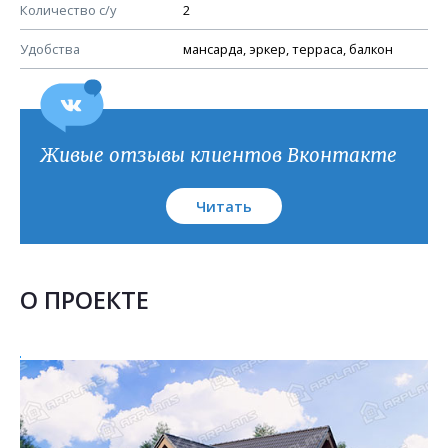
План кровли
Количество с/у
2
Удобства
мансарда, эркер, терраса, балкон
Живые отзывы клиентов Вконтакте
Читать
О ПРОЕКТЕ