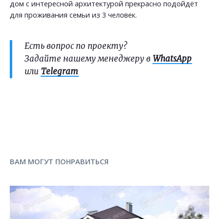
дом с интересной архитектурой прекрасно подойдёт
для проживания семьи из 3 человек.
Есть вопрос по проекту?
Задайте нашему менеджеру в
WhatsApp
или
Telegram
ВАМ МОГУТ ПОНРАВИТЬСЯ