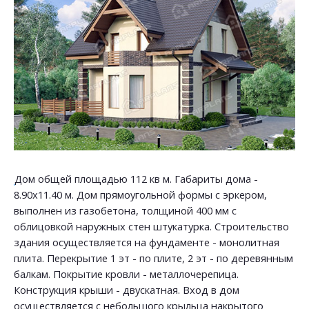
Дом общей площадью 112 кв м. Габариты дома -
8.90х11.40 м. Дом прямоугольной формы с эркером,
выполнен из газобетона, толщиной 400 мм с
облицовкой наружных стен штукатурка. Строительство
здания осуществляется на фундаменте - монолитная
плита. Перекрытие 1 эт - по плите, 2 эт - по деревянным
балкам. Покрытие кровли - металлочерепица.
Конструкция крыши - двускатная. Вход в дом
осуществляется с небольшого крыльца накрытого